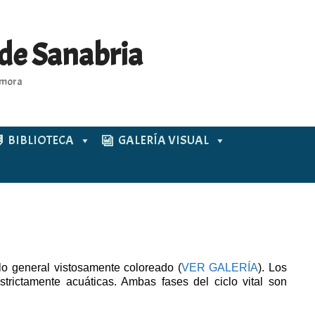
 de Sanabria
Zamora
BIBLIOTECA
GALERÍA VISUAL
o general vistosamente coloreado (
VER GALERÍA
). Los
strictamente acuáticas. Ambas fases del ciclo vital son