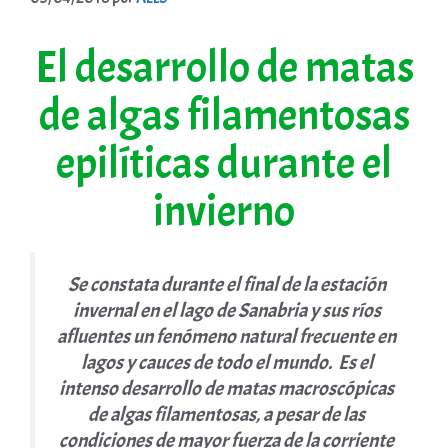
El desarrollo de matas
de algas filamentosas
epilíticas durante el
invierno
Se constata durante el final de la estación
invernal en el lago de Sanabria y sus ríos
afluentes un fenómeno natural frecuente en
lagos y cauces de todo el mundo. Es el
intenso desarrollo de matas macroscópicas
de algas filamentosas, a pesar de las
condiciones de mayor fuerza de la corriente