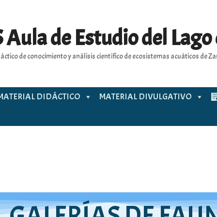
 Aula de Estudio del Lago
áctico de conocimiento y análisis científico de ecosistemas acuáticos de 
MATERIAL DIDÁCTICO
MATERIAL DIVULGATIVO
GALERÍAS DE FAU