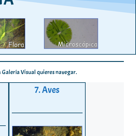
la Galería Visual quieres navegar.
7. Aves