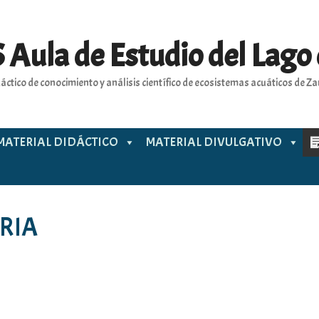
 Aula de Estudio del Lago
áctico de conocimiento y análisis científico de ecosistemas acuáticos de 
MATERIAL DIDÁCTICO
MATERIAL DIVULGATIVO
RIA