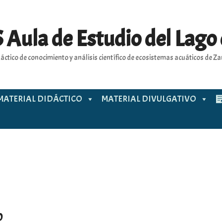
 Aula de Estudio del Lago
áctico de conocimiento y análisis científico de ecosistemas acuáticos de 
MATERIAL DIDÁCTICO
MATERIAL DIVULGATIVO
b