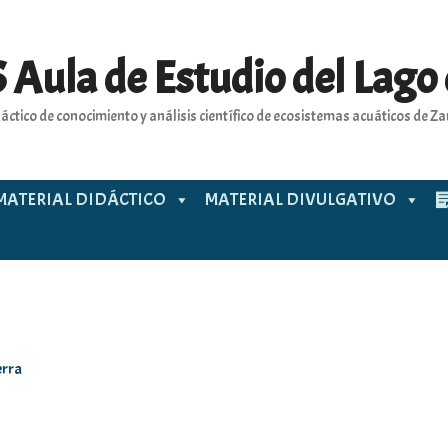
 Aula de Estudio del Lago
áctico de conocimiento y análisis científico de ecosistemas acuáticos de 
MATERIAL DIDÁCTICO
MATERIAL DIVULGATIVO
erra