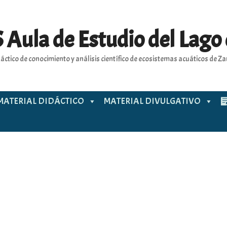
 Aula de Estudio del Lago
áctico de conocimiento y análisis científico de ecosistemas acuáticos de 
MATERIAL DIDÁCTICO
MATERIAL DIVULGATIVO