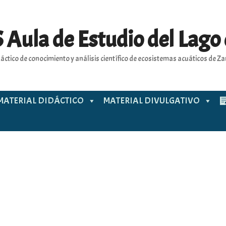
 Aula de Estudio del Lago
áctico de conocimiento y análisis científico de ecosistemas acuáticos de 
MATERIAL DIDÁCTICO
MATERIAL DIVULGATIVO