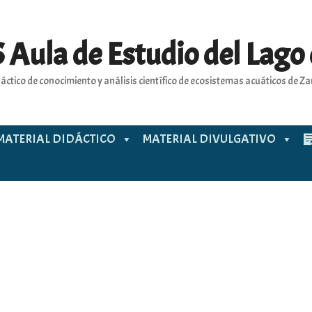
 Aula de Estudio del Lago
áctico de conocimiento y análisis científico de ecosistemas acuáticos de 
MATERIAL DIDÁCTICO
MATERIAL DIVULGATIVO