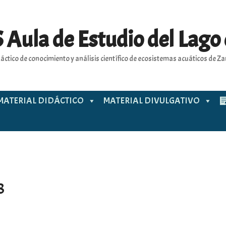
 Aula de Estudio del Lago
áctico de conocimiento y análisis científico de ecosistemas acuáticos de 
MATERIAL DIDÁCTICO
MATERIAL DIVULGATIVO
8