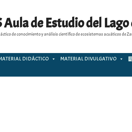
 Aula de Estudio del Lago
áctico de conocimiento y análisis científico de ecosistemas acuáticos de 
MATERIAL DIDÁCTICO
MATERIAL DIVULGATIVO