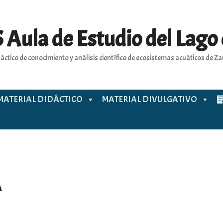
 Aula de Estudio del Lago
áctico de conocimiento y análisis científico de ecosistemas acuáticos de 
MATERIAL DIDÁCTICO
MATERIAL DIVULGATIVO
A