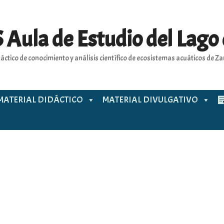
 Aula de Estudio del Lago
áctico de conocimiento y análisis científico de ecosistemas acuáticos de 
MATERIAL DIDÁCTICO
MATERIAL DIVULGATIVO