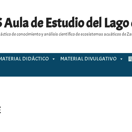
 Aula de Estudio del Lago
áctico de conocimiento y análisis científico de ecosistemas acuáticos de 
MATERIAL DIDÁCTICO
MATERIAL DIVULGATIVO
E